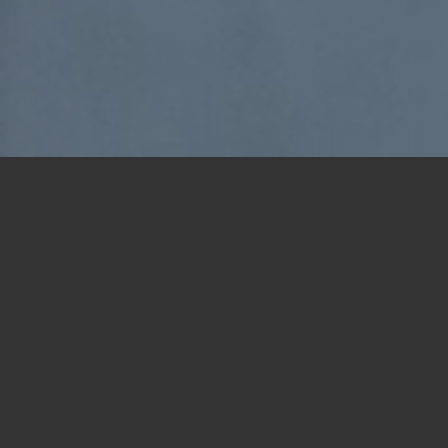
현재 당사 제품의 판매 대리점입니까? 또는
판매 대리점이 되기를 희망하십니까? 저희는
유통 파트너와의 탄탄한 관계 구축을 소중히
여깁니다. 유통과 관련된 질문, 의견, 요청 또
는 기타 문의 사항에 대해 아래의 양식을 작
성해주시기 바랍니다.
문의 양식