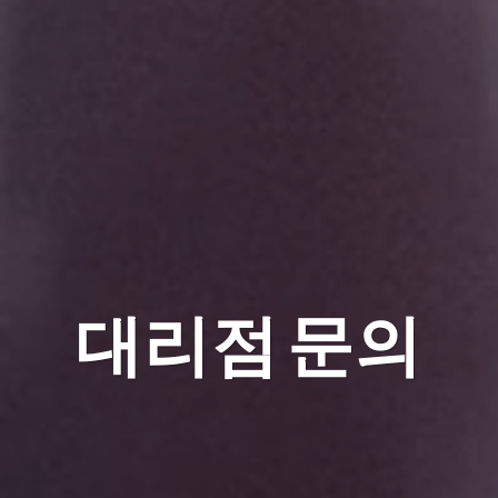
대리점 문의