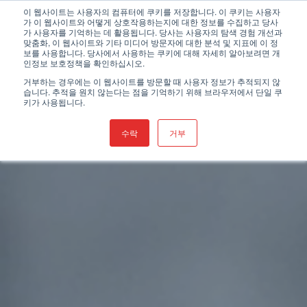
Skip
이 웹사이트는 사용자의 컴퓨터에 쿠키를 저장합니다. 이 쿠키는 사용자
가 이 웹사이트와 어떻게 상호작용하는지에 대한 정보를 수집하고 당사
to
가 사용자를 기억하는 데 활용됩니다. 당사는 사용자의 탐색 경험 개선과
content
맞춤화, 이 웹사이트와 기타 미디어 방문자에 대한 분석 및 지표에 이 정
보를 사용합니다. 당사에서 사용하는 쿠키에 대해 자세히 알아보려면 개
인정보 보호정책을 확인하십시오.
거부하는 경우에는 이 웹사이트를 방문할 때 사용자 정보가 추적되지 않
습니다. 추적을 원치 않는다는 점을 기억하기 위해 브라우저에서 단일 쿠
키가 사용됩니다.
수락
거부