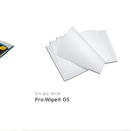
먼지 없는 와이퍼
어
Pro-Wipe® OS