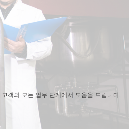
 고객의 모든 업무 단계에서 도움을 드립니다.