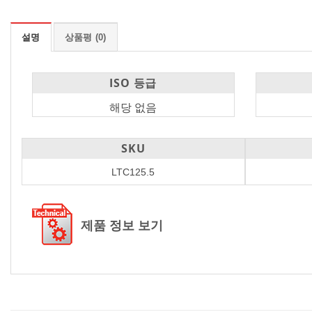
설명
상품평 (0)
ISO 등급
해당 없음
SKU
LTC125.5
제품 정보 보기