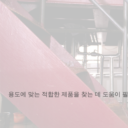
용도에 맞는 적합한 제품을 찾는 데 도움이 