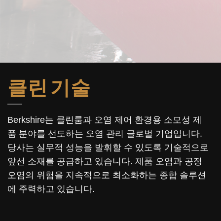
클린 기술
Berkshire는 클린룸과 오염 제어 환경용 소모성 제
품 분야를 선도하는 오염 관리 글로벌 기업입니다.
당사는 실무적 성능을 발휘할 수 있도록 기술적으로
앞선 소재를 공급하고 있습니다. 제품 오염과 공정
오염의 위험을 지속적으로 최소화하는 종합 솔루션
에 주력하고 있습니다.