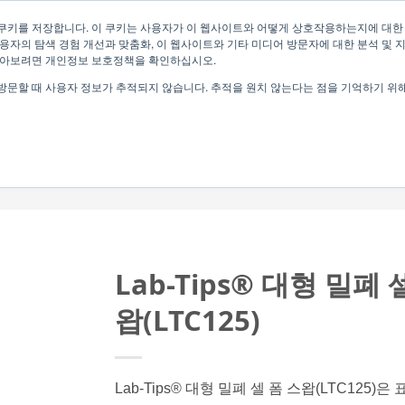
쿠키를 저장합니다. 이 쿠키는 사용자가 이 웹사이트와 어떻게 상호작용하는지에 대한
용자의 탐색 경험 개선과 맞춤화, 이 웹사이트와 기타 미디어 방문자에 대한 분석 및 
알아보려면 개인정보 보호정책을 확인하십시오.
방문할 때 사용자 정보가 추적되지 않습니다. 추적을 원치 않는다는 점을 기억하기 위
기업 정보
Lab-Tips® 대형 밀폐 
왑(LTC125)
Lab-Tips® 대형 밀폐 셀 폼 스왑(LTC125)은