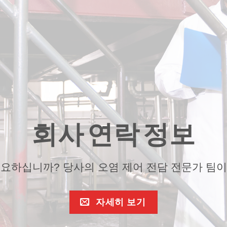
회사 연락 정보
필요하십니까? 당사의 오염 제어 전담 전문가 팀이
자세히 보기