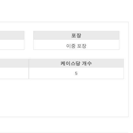
포장
이중 포장
케이스당 개수
5