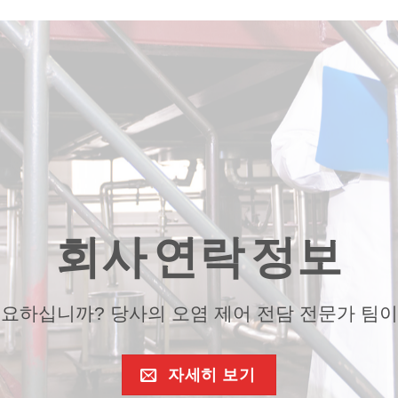
회사 연락 정보
필요하십니까? 당사의 오염 제어 전담 전문가 팀이
자세히 보기