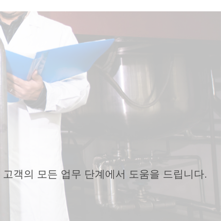
 고객의 모든 업무 단계에서 도움을 드립니다.