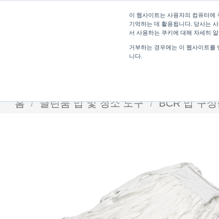
Skip
이 웹사이트는 사용자의 컴퓨터에 
to
기억하는 데 활용됩니다. 당사는 사
content
서 사용하는 쿠키에 대해 자세히 
거부하는 경우에는 이 웹사이트를 
니다.
홈
/
클린룸 맙 및 청소 도구
/
BCR 맙 구