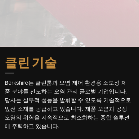
클린 기술
Berkshire는 클린룸과 오염 제어 환경용 소모성 제
품 분야를 선도하는 오염 관리 글로벌 기업입니다.
당사는 실무적 성능을 발휘할 수 있도록 기술적으로
앞선 소재를 공급하고 있습니다. 제품 오염과 공정
오염의 위험을 지속적으로 최소화하는 종합 솔루션
에 주력하고 있습니다.