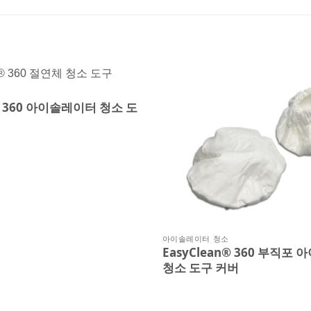
n® 360 아이솔레이터 청소 도
아이솔레이터 청소
EasyClean® 360 부직포
청소 도구 커버